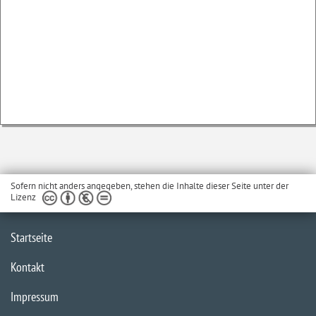
Sofern nicht anders angegeben, stehen die Inhalte dieser Seite unter der
Lizenz
Startseite
Kontakt
Impressum