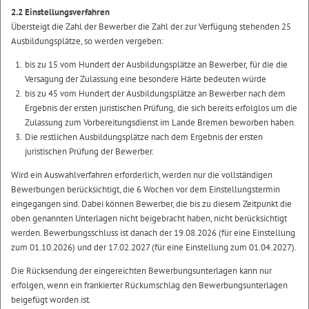
2.2 Einstellungsverfahren
Übersteigt die Zahl der Bewerber die Zahl der zur Verfügung stehenden 25
Ausbildungsplätze, so werden vergeben:
bis zu 15 vom Hundert der Ausbildungsplätze an Bewerber, für die die
Versagung der Zulassung eine besondere Härte bedeuten würde
bis zu 45 vom Hundert der Ausbildungsplätze an Bewerber nach dem
Ergebnis der ersten juristischen Prüfung, die sich bereits erfolglos um die
Zulassung zum Vorbereitungsdienst im Lande Bremen beworben haben.
Die restlichen Ausbildungsplätze nach dem Ergebnis der ersten
juristischen Prüfung der Bewerber.
Wird ein Auswahlverfahren erforderlich, werden nur die vollständigen
Bewerbungen berücksichtigt, die 6 Wochen vor dem Einstellungstermin
eingegangen sind. Dabei können Bewerber, die bis zu diesem Zeitpunkt die
oben genannten Unterlagen nicht beigebracht haben, nicht berücksichtigt
werden. Bewerbungsschluss ist danach der 19.08.2026 (für eine Einstellung
zum 01.10.2026) und der 17.02.2027 (für eine Einstellung zum 01.04.2027).
Die Rücksendung der eingereichten Bewerbungsunterlagen kann nur
erfolgen, wenn ein frankierter Rückumschlag den Bewerbungsunterlagen
beigefügt worden ist.