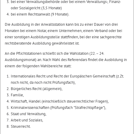
bei einer Verwaltungsbehörde oder bei einem Verwaltungs-, Finanz-
oder Sozialgericht (3,5 Monate)
bei einem Rechtsanwalt (9 Monate).
Die Ausbildung in der Anwaltsstation kann bis zu einer Dauer von drei
Monaten bei einem Notar, einem Unternehmen, einem Verband oder bei
einer sonstigen Ausbildungsstelle stattfinden, bei der eine sachgerechte
rechtsberatende Ausbildung gewährleistet ist.
An die Pflichtstationen schließt sich die Wahlstation (22. – 24.
Ausbildungsmonat) an. Nach Wahl des Referendars findet die Ausbildung in
einem der folgenden Wahlbereiche statt:
Internationales Recht und Recht der Europäischen Gemeinschaft (z.Zt.
noch nicht, da noch nicht Prüfungsfach),
Bürgerliches Recht (allgemein),
Familie,
Wirtschaft, Handel (einschließlich steuerrechtlicher Fragen),
Kriminalwissenschaften (Prüfungsfach "Strafrechtspflege"),
Staat und Verwaltung,
Arbeit und Soziales,
Steuerrecht.