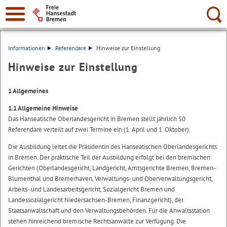
Suche:
Informationen
Referendare
Hinweise zur Einstellung
Hinweise zur Einstellung
1 Allgemeines
1.1 Allgemeine Hinweise
Das Hanseatische Oberlandesgericht in Bremen stellt jährlich 50
Referendare verteilt auf zwei Termine ein (1. April und 1. Oktober).
Die Ausbildung leitet die Präsidentin des Hanseatischen Oberlandesgerichts
in Bremen. Der praktische Teil der Ausbildung erfolgt bei den bremischen
Gerichten (Oberlandesgericht, Landgericht, Amtsgerichte Bremen, Bremen-
Blumenthal und Bremerhaven, Verwaltungs- und Oberverwaltungsgericht,
Arbeits- und Landesarbeitsgericht, Sozialgericht Bremen und
Landessozialgericht Niedersachsen-Bremen, Finanzgericht), der
Staatsanwaltschaft und den Verwaltungsbehörden. Für die Anwaltsstation
stehen hinreichend bremische Rechtsanwälte zur Verfügung. Die